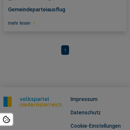
Gemeindeparteiausflug
mehr lesen
1
Impressum
Datenschutz
Cookie-Einstellungen