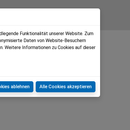
Kontakt
ndlegende Funktionalität unserer Website. Zum
udonymisierte Daten von Website-Besuchern
n. Weitere Informationen zu Cookies auf dieser
okies ablehnen
Alle Cookies akzeptieren