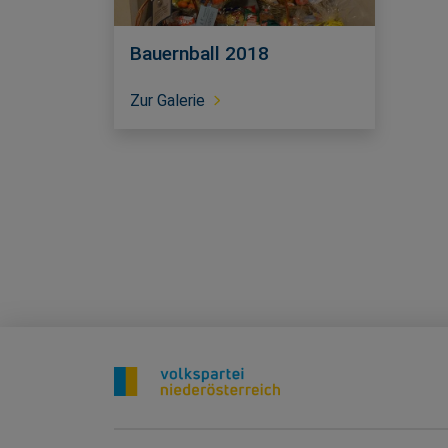
Bauernball 2018
Zur Galerie